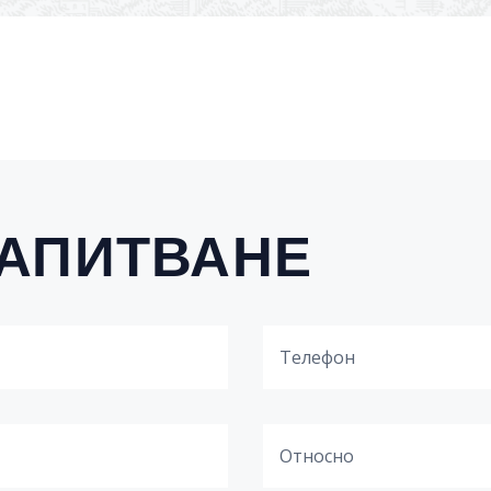
ЗАПИТВАНЕ