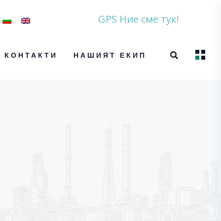
GPS Ние сме тук!
КОНТАКТИ
НАШИЯТ ЕКИП