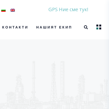
GPS Ние сме тук!
КОНТАКТИ
НАШИЯТ ЕКИП