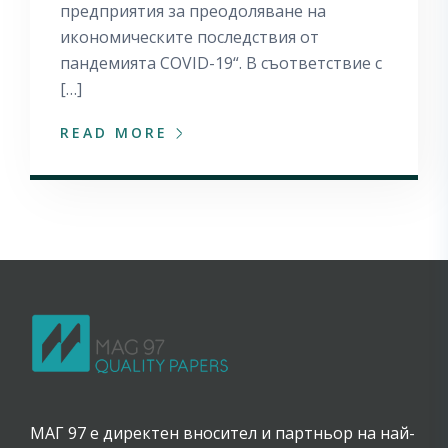
предприятия за преодоляване на
икономическите последствия от
пандемията COVID-19“. В съответствие с
[…]
READ MORE
МАГ 97 е директен вносител и партньор на най-