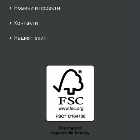
Новини и проекти
Контакти
Нашият екип