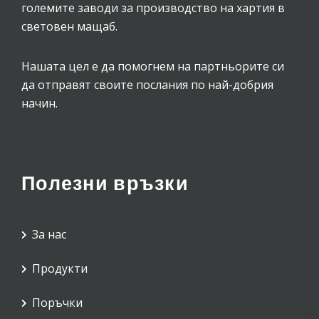
големите заводи за производство на хартия в
световен мащаб.
Нашата цел е да помогнем на партньорите си
да отправят своите послания по най-добрия
начин.
Полезни връзки
За нас
Продукти
Поръчки